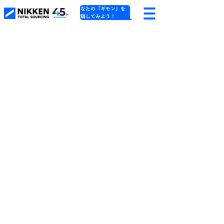
あなたの「ギモン」を
投稿してみよう！