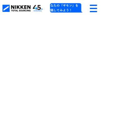
あなたの「ギモン」を
投稿してみよう！