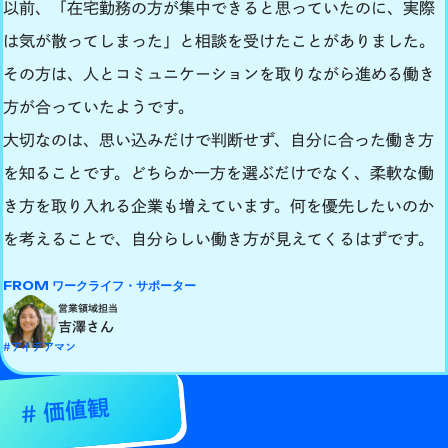
以前、「在宅勤務の方が集中できると思っていたのに、実際
は気が散ってしまった」と相談を受けたことがありました。
その方は、人とコミュニケーションを取りながら進める働き
方が合っていたようです。
大切なのは、思い込みだけで判断せず、自分に合った働き方
を知ることです。どちらか一方を選ぶだけでなく、柔軟な働
き方を取り入れる企業も増えています。何を優先したいのか
を考えることで、自分らしい働き方が見えてくるはずです。
FROM ワークライフ・サポーター
営業領域担当
吉澤さん
#アイデアマン
# 価値観