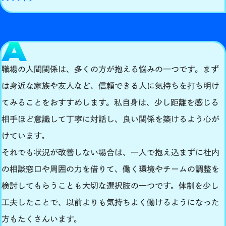
職場の人間関係は、多くの方が抱える悩みの一つです。まず
は身近な家族や友人など、信頼できる人に気持ちを打ち明け
てみることをおすすめします。私自身は、少し距離を感じる
相手ほど意識して丁寧に対話し、良い関係を築けるよう心が
けています。
それでも状況が改善しない場合は、一人で抱え込まずに社内
の相談窓口や周囲の力を借りて、働く環境やチームの調整を
検討してもらうことも大切な選択肢の一つです。体制を少し
工夫したことで、以前よりも気持ちよく働けるようになった
方もたくさんいます。