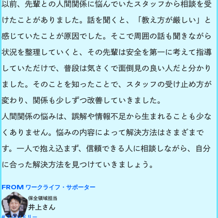
以前、先輩との人間関係に悩んでいたスタッフから相談を受
けたことがありました。話を聞くと、「教え方が厳しい」と
感じていたことが原因でした。そこで周囲の話も聞きながら
状況を整理していくと、その先輩は安全を第一に考えて指導
していただけで、普段は気さくで面倒見の良い人だと分かり
ました。そのことを知ったことで、スタッフの受け止め方が
変わり、関係も少しずつ改善していきました。
人間関係の悩みは、誤解や情報不足から生まれることも少な
くありません。悩みの内容によって解決方法はさまざまで
す。一人で抱え込まず、信頼できる人に相談しながら、自分
に合った解決方法を見つけていきましょう。
FROM ワークライフ・サポーター
保全領域担当
井上さん
#フレンドリー