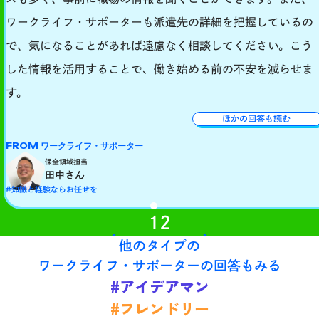
ワークライフ・サポーターも派遣先の詳細を把握しているの
で、気になることがあれば遠慮なく相談してください。こう
した情報を活用することで、働き始める前の不安を減らせま
す。
ほかの回答も読む
FROM ワークライフ・サポーター
保全領域担当
田中さん
#知識と経験ならお任せを
1
2
他のタイプの
ワークライフ・サポーターの回答もみる
#アイデアマン
#フレンドリー